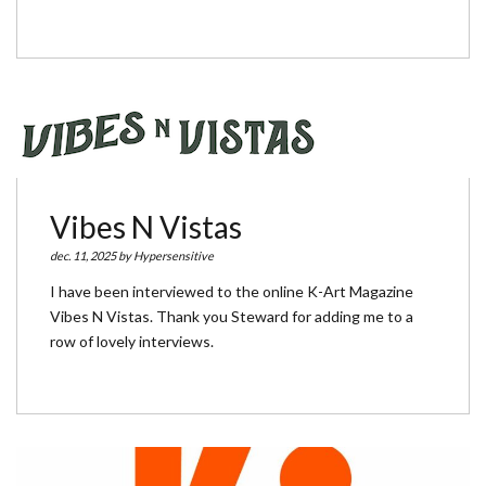
Vibes N Vistas
dec. 11, 2025 by
Hypersensitive
I have been interviewed to the online K-Art Magazine
Vibes N Vistas. Thank you Steward for adding me to a
row of lovely interviews.