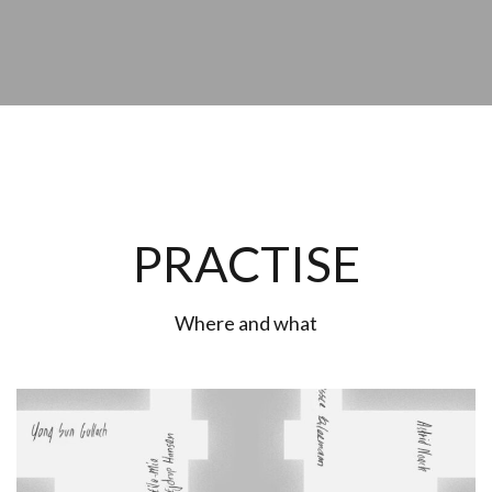
PRACTISE
Where and what