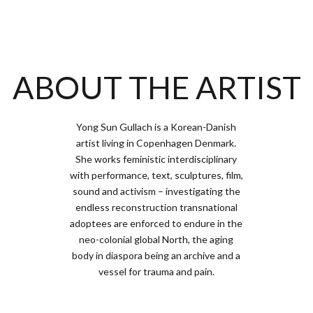
ABOUT THE ARTIST
Yong Sun Gullach is a Korean-Danish
artist living in Copenhagen Denmark.
She works feministic interdisciplinary
with performance, text, sculptures, film,
sound and activism – investigating the
endless reconstruction transnational
adoptees are enforced to endure in the
neo-colonial global North, the aging
body in diaspora being an archive and a
vessel for trauma and pain.