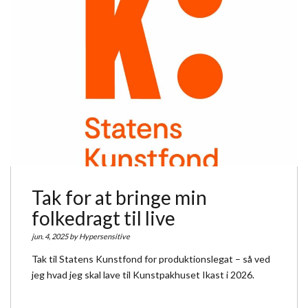
Tak for at bringe min
folkedragt til live
jun. 4, 2025 by
Hypersensitive
Tak til Statens Kunstfond for produktionslegat – så ved
jeg hvad jeg skal lave til Kunstpakhuset Ikast i 2026.