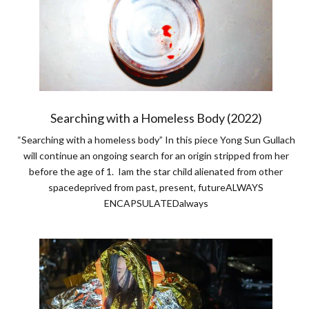
Searching with a Homeless Body (2022)
“Searching with a homeless body” In this piece Yong Sun Gullach
will continue an ongoing search for an origin stripped from her
before the age of 1. Iam the star child alienated from other
spacedeprived from past, present, futureALWAYS
ENCAPSULATEDalways