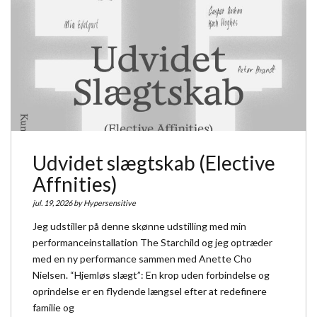
Udvidet slægtskab (Elective
Affnities)
jul. 19, 2026 by
Hypersensitive
Jeg udstiller på denne skønne udstilling med min
performanceinstallation The Starchild og jeg optræder
med en ny performance sammen med Anette Cho
Nielsen. “Hjemløs slægt”: En krop uden forbindelse og
oprindelse er en flydende længsel efter at redefinere
familie og