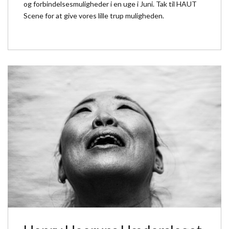
og forbindelsesmuligheder i en uge i Juni. Tak til HAUT
Scene for at give vores lille trup muligheden.