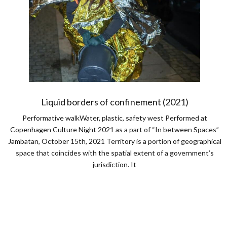
Liquid borders of confinement (2021)
Performative walkWater, plastic, safety west Performed at
Copenhagen Culture Night 2021 as a part of “In between Spaces”
Jambatan, October 15th, 2021 Territory is a portion of geographical
space that coincides with the spatial extent of a government’s
jurisdiction. It